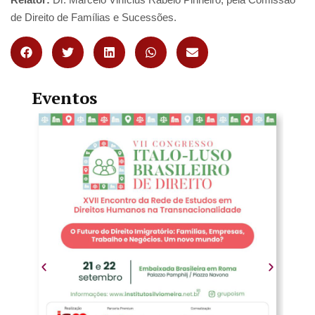
de Direito de Famílias e Sucessões.
Eventos