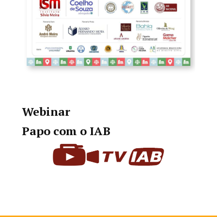
Webinar
Papo com o IAB