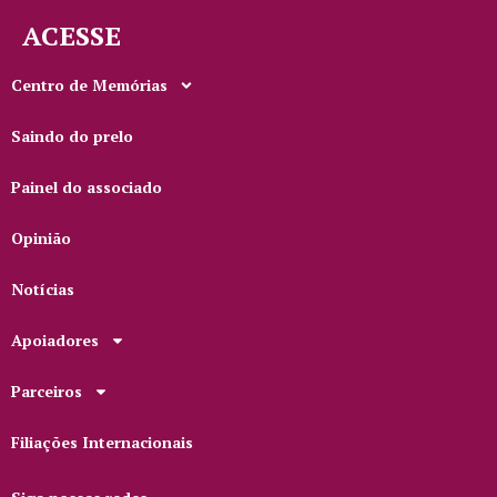
ACESSE
Centro de Memórias
Saindo do prelo
Painel do associado
Opinião
Notícias
Apoiadores
Parceiros
Filiações Internacionais