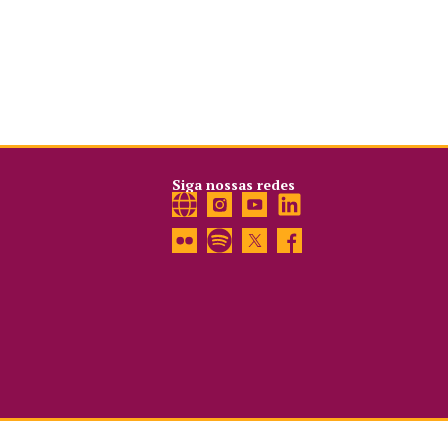
Siga nossas redes