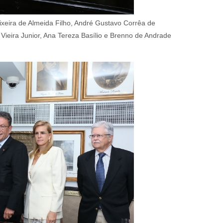
eixeira de Almeida Filho, André Gustavo Corrêa de
 Vieira Junior, Ana Tereza Basílio e Brenno de Andrade