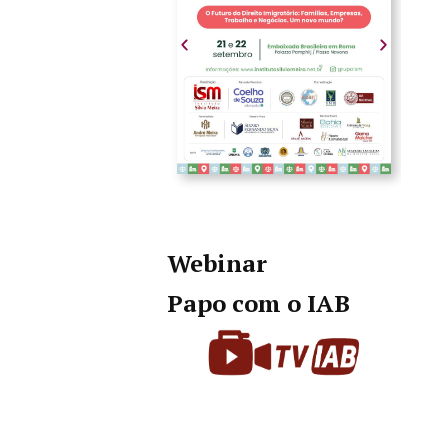
Webinar
Papo com o IAB