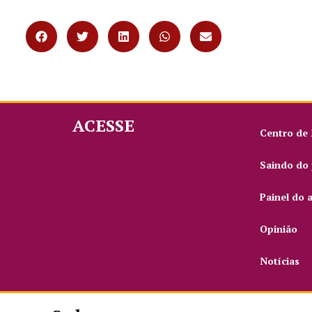
ACESSE
Centro de
Saindo do 
Painel do 
Opinião
Notícias