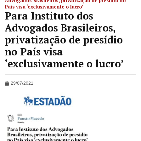
Advogados Brasileiros, privatização de presídio no
País visa ‘exclusivamente o lucro’
Para Instituto dos
Advogados Brasileiros,
privatização de presídio
no País visa
‘exclusivamente o lucro’
29/07/2021