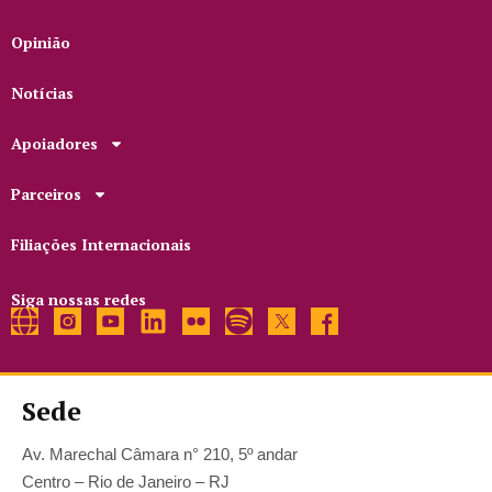
Opinião
Notícias
Apoiadores
Parceiros
Filiações Internacionais
Siga nossas redes
Sede
Av. Marechal Câmara n° 210, 5º andar
Centro – Rio de Janeiro – RJ