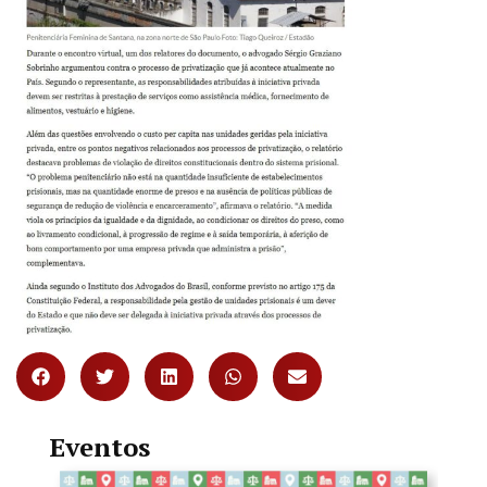
Eventos