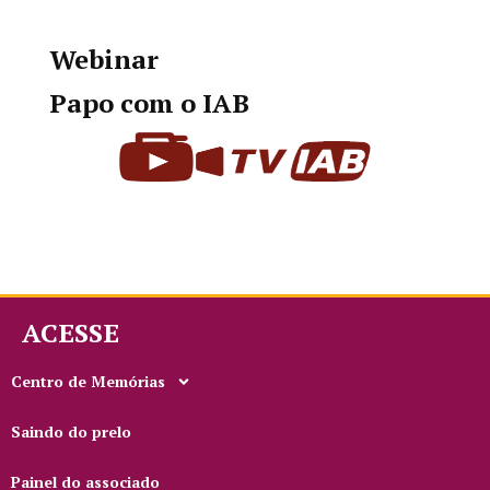
Webinar
Papo com o IAB
ACESSE
Centro de Memórias
Saindo do prelo
Painel do associado