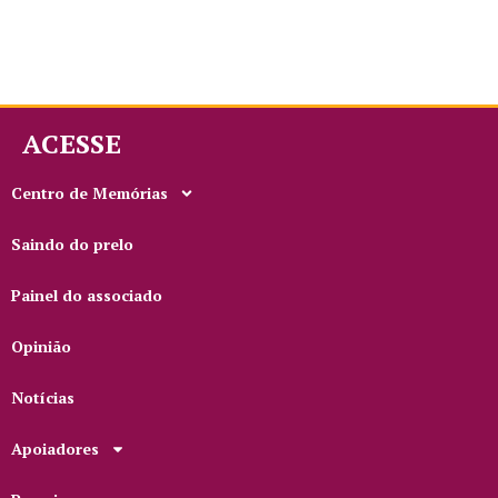
ACESSE
Centro de Memórias
Saindo do prelo
Painel do associado
Opinião
Notícias
Apoiadores