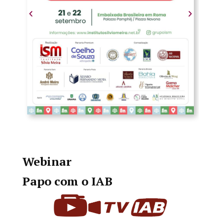
Webinar
Papo com o IAB