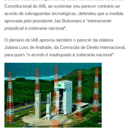
Constitucional do IAB, ao sustentar seu parecer contrário ao
acordo de salvaguardas tecnológicas, defendeu que a medida
aprovada pelo presidente Jair Bolsonaro é
“inteiramente
prejudicial à soberania nacional”
.
O plenário do IAB aprovou também o parecer da relatora
Juliana Loss de Andrade, da Comissão de Direito Internacional,
para quem
“o acordo é inadequado à soberania nacional”
.