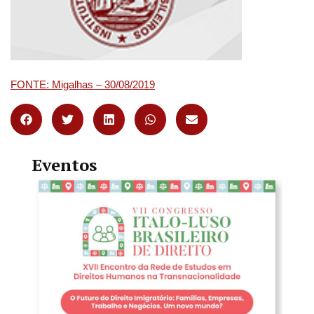
FONTE: Migalhas – 30/08/2019
Eventos