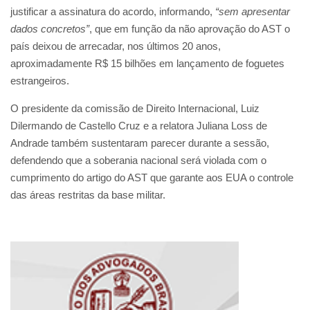
justificar a assinatura do acordo, informando,
“sem apresentar
dados concretos”
, que em função da não aprovação do AST o
país deixou de arrecadar, nos últimos 20 anos,
aproximadamente R$ 15 bilhões em lançamento de foguetes
estrangeiros.
O presidente da comissão de Direito Internacional, Luiz
Dilermando de Castello Cruz e a relatora Juliana Loss de
Andrade também sustentaram parecer durante a sessão,
defendendo que a soberania nacional será violada com o
cumprimento do artigo do AST que garante aos EUA o controle
das áreas restritas da base militar.