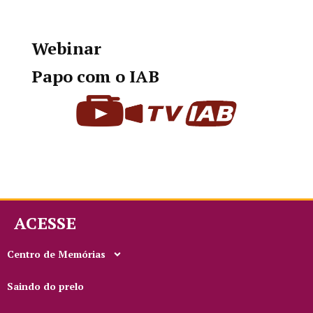
Webinar
Papo com o IAB
ACESSE
Centro de Memórias
Saindo do prelo