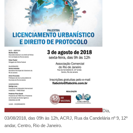
Dia,
03/08/2018, das 09h às 12h, ACRJ, Rua da Candelária nº 9, 12º
andar, Centro, Rio de Janeiro.