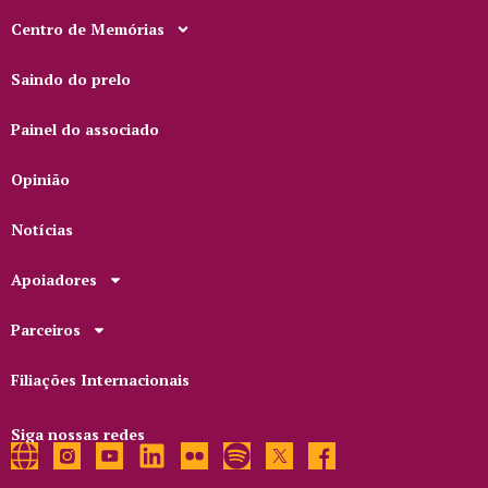
Centro de Memórias
Saindo do prelo
Painel do associado
Opinião
Notícias
Apoiadores
Parceiros
Filiações Internacionais
Siga nossas redes