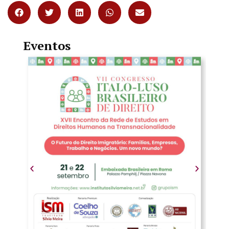
Eventos