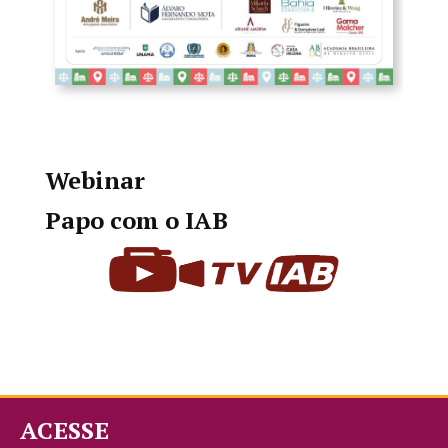
Webinar
Papo com o IAB
ACESSE