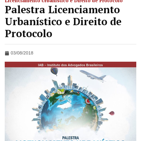
Licenciamento Urbanístico e Direito de Protocolo
Palestra Licenciamento
Urbanístico e Direito de
Protocolo
03/08/2018