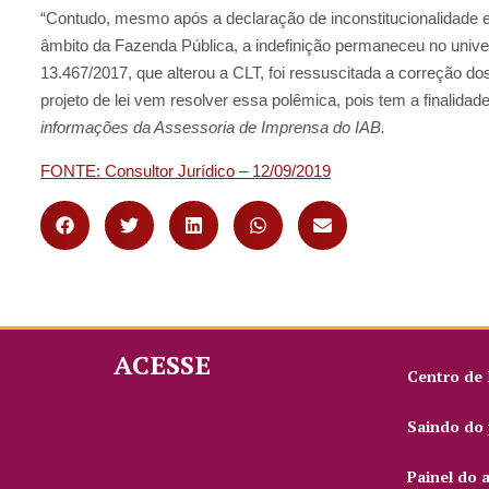
“Contudo, mesmo após a declaração de inconstitucionalidade e
âmbito da Fazenda Pública, a indefinição permaneceu no univers
13.467/2017, que alterou a CLT, foi ressuscitada a correção do
projeto de lei vem resolver essa polêmica, pois tem a finalida
informações da Assessoria de Imprensa do IAB.
FONTE: Consultor Jurídico – 12/09/2019
ACESSE
Centro de
Saindo do 
Painel do 