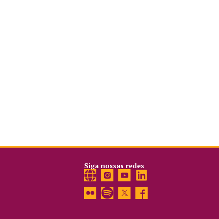
Siga nossas redes