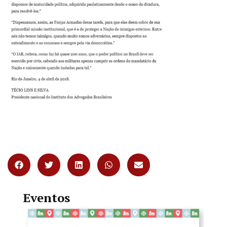
Eventos