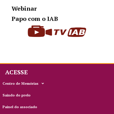
Webinar
Papo com o IAB
ACESSE
Centro de Memórias
Saindo do prelo
Painel do associado