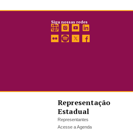
Siga nossas redes
Representação
Estadual
Representantes
Acesse a Agenda