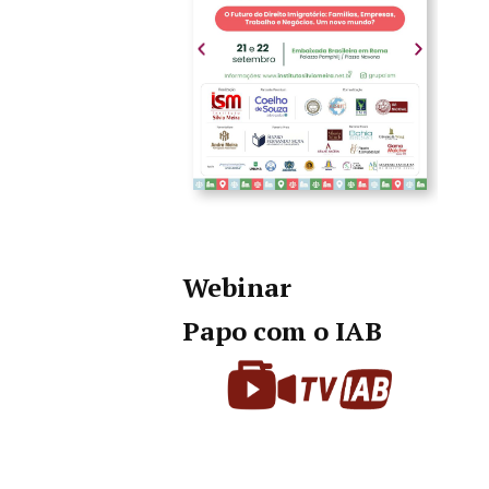
Webinar
Papo com o IAB