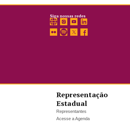
Siga nossas redes
Representação
Estadual
Representantes
Acesse a Agenda