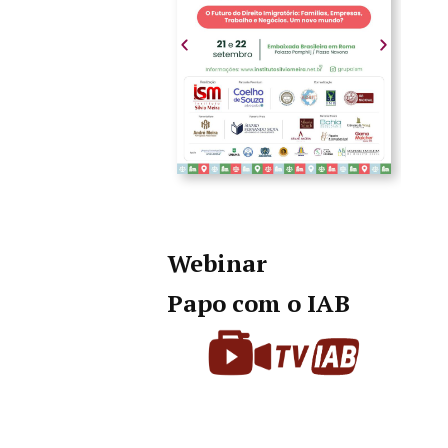
Webinar
Papo com o IAB