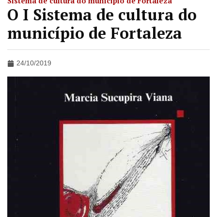
Sistema de cultura do município de Fortaleza
O I Sistema de cultura do
município de Fortaleza
24/10/2019