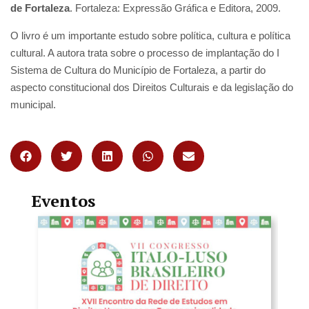
de Fortaleza
. Fortaleza: Expressão Gráfica e Editora, 2009.
O livro é um importante estudo sobre política, cultura e política
cultural. A autora trata sobre o processo de implantação do I
Sistema de Cultura do Município de Fortaleza, a partir do
aspecto constitucional dos Direitos Culturais e da legislação do
municipal.
Eventos