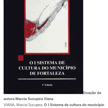
Doação da
autora Marcia Sucupira Viana
VIANA, Marcia Sucupira.
O I Sistema de cultura do município