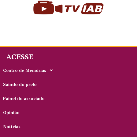
ACESSE
Centro de Memórias
Saindo do prelo
Painel do associado
Opinião
Notícias