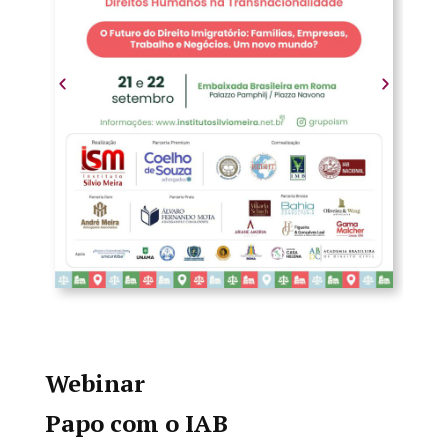
Webinar
Papo com o IAB