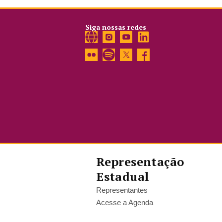
Siga nossas redes
Representação
Estadual
Representantes
Acesse a Agenda