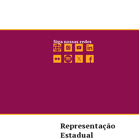
Siga nossas redes
Representação
Estadual