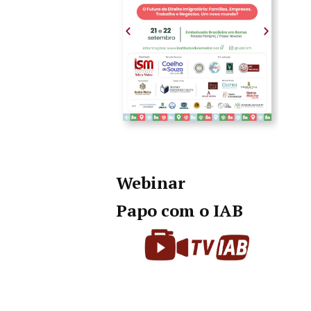
Webinar
Papo com o IAB