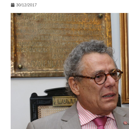
30/12/2017