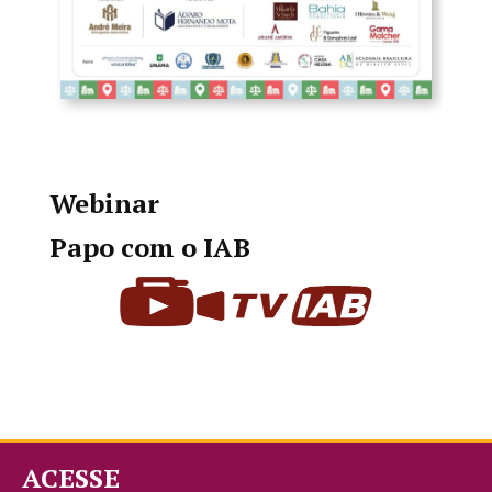
Webinar
Papo com o IAB
ACESSE