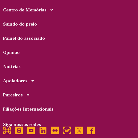
Centro de Memórias
Saindo do prelo
Painel do associado
Opinião
Notícias
Apoiadores
Parceiros
Filiações Internacionais
Siga nossas redes