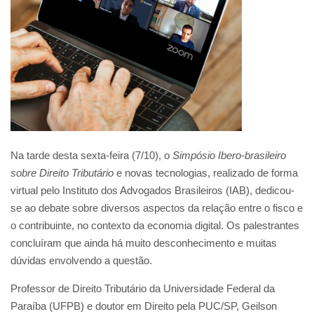
Na tarde desta sexta-feira (7/10), o
Simpósio Ibero-brasileiro
sobre Direito Tributário
e novas tecnologias, realizado de forma
virtual pelo Instituto dos Advogados Brasileiros (IAB), dedicou-
se ao debate sobre diversos aspectos da relação entre o fisco e
o contribuinte, no contexto da economia digital. Os palestrantes
concluíram que ainda há muito desconhecimento e muitas
dúvidas envolvendo a questão.
Professor de Direito Tributário da Universidade Federal da
Paraíba (UFPB) e doutor em Direito pela PUC/SP, Geilson