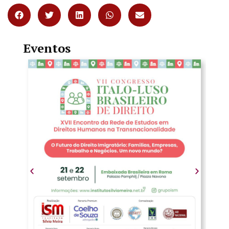
Eventos