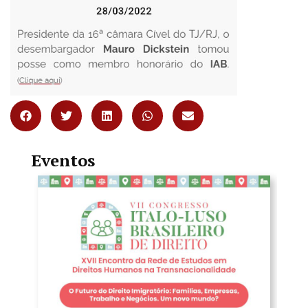
Eventos