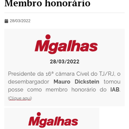
Membro honorário
28/03/2022