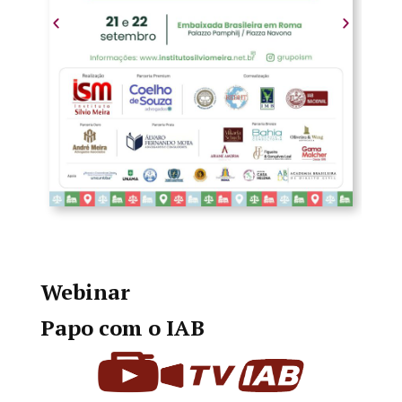
Webinar
Papo com o IAB