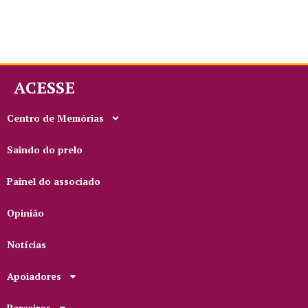
ACESSE
Centro de Memórias
Saindo do prelo
Painel do associado
Opinião
Notícias
Apoiadores
Parceiros