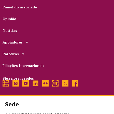
Painel do associado
Opinião
Notícias
Apoiadores
Parceiros
Filiações Internacionais
Siga nossas redes
Sede