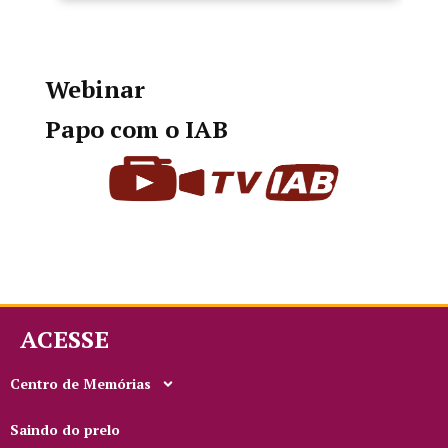
Webinar
Papo com o IAB
ACESSE
Centro de Memórias
Saindo do prelo