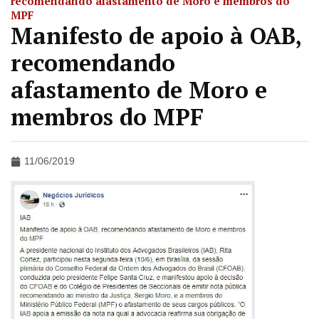
recomendando afastamento de Moro e membros do
MPF
Manifesto de apoio à OAB,
recomendando
afastamento de Moro e
membros do MPF
11/06/2019