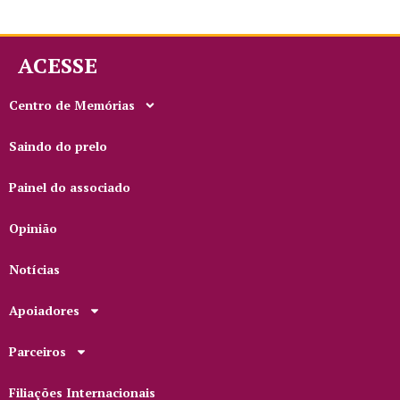
ACESSE
Centro de Memórias
Saindo do prelo
Painel do associado
Opinião
Notícias
Apoiadores
Parceiros
Filiações Internacionais