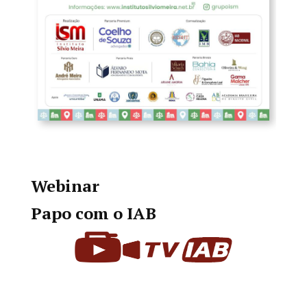
Webinar
Papo com o IAB