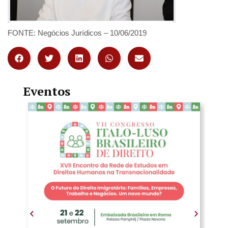
FONTE: Negócios Jurídicos – 10/06/2019
Eventos