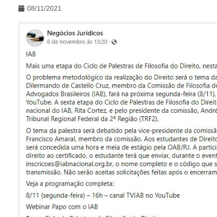
08/11/2021