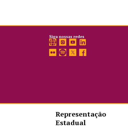
Siga nossas redes
Representação
Estadual