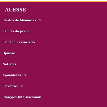
ACESSE
Centro de Memórias
Saindo do prelo
Painel do associado
Opinião
Notícias
Apoiadores
Parceiros
Filiações Internacionais