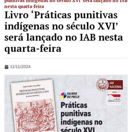
punitivas indígenas no século XVI’ será lançado no IAB
nesta quarta-feira
Livro ‘Práticas punitivas
indígenas no século XVI’
será lançado no IAB nesta
quarta-feira
11/11/2024