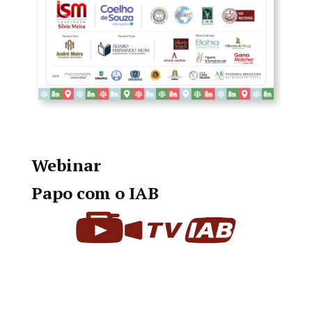
Webinar
Papo com o IAB