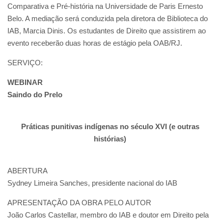
Comparativa e Pré-história na Universidade de Paris Ernesto
Belo. A mediação será conduzida pela diretora de Biblioteca do
IAB, Marcia Dinis. Os estudantes de Direito que assistirem ao
evento receberão duas horas de estágio pela OAB/RJ.
SERVIÇO:
WEBINAR
Saindo do Prelo
Práticas punitivas indígenas no século XVI (e outras
histórias)
ABERTURA
Sydney Limeira Sanches, presidente nacional do IAB
APRESENTAÇÃO DA OBRA PELO AUTOR
João Carlos Castellar, membro do IAB e doutor em Direito pela