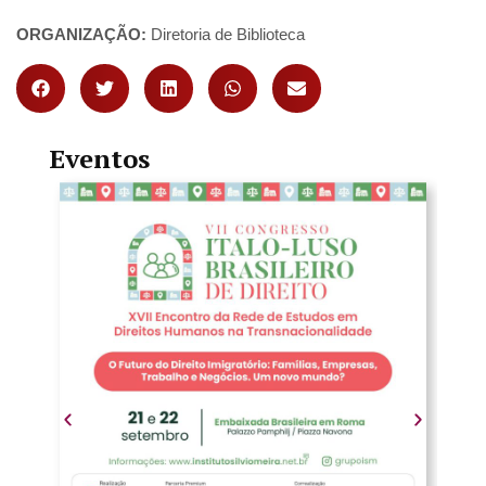
ORGANIZAÇÃO:
Diretoria de Biblioteca
Eventos