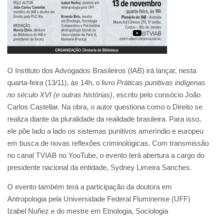
O Instituto dos Advogados Brasileiros (IAB) irá lançar, nesta
quarta-feira (13/11), às 14h, o livro
Práticas punitivas indígenas
no século XVI (e outras histórias)
, escrito pelo consócio João
Carlos Castellar. Na obra, o autor questiona como o Direito se
realiza diante da pluralidade da realidade brasileira. Para isso,
ele põe lado a lado os sistemas punitivos ameríndio e europeu
em busca de novas reflexões criminológicas. Com transmissão
no canal TVIAB no YouTube, o evento terá abertura a cargo do
presidente nacional da entidade, Sydney Limeira Sanches.
O evento também terá a participação da doutora em
Antropologia pela Universidade Federal Fluminense (UFF)
Izabel Nuñez e do mestre em Etnologia, Sociologia