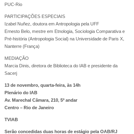
PUC-Rio
PARTICIPAÇÕES ESPECIAIS
Izabel Nuñez, doutora em Antropologia pela UFF
Ernesto Belo, mestre em Etnologia, Sociologia Comparativa e
Pré-história (Antropologia Social) na Universidade de Paris X,
Nanterre (França)
MEDIAÇÃO
Marcia Dinis, diretora de Biblioteca do IAB e presidente da
Sacerj
13 de novembro, quarta-feira, às 14h
Plenário do IAB
Av. Marechal Câmara, 210, 5º andar
Centro – Rio de Janeiro
TVIAB
Serão concedidas duas horas de estágio pela OAB/RJ