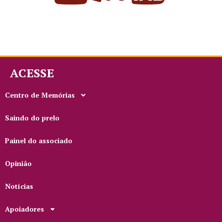
ACESSE
Centro de Memórias
Saindo do prelo
Painel do associado
Opinião
Notícias
Apoiadores