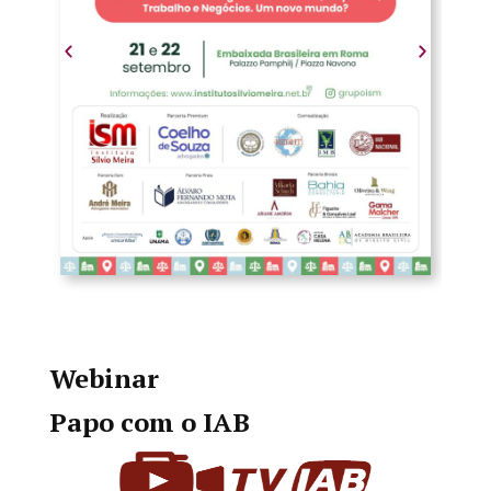
Webinar
Papo com o IAB