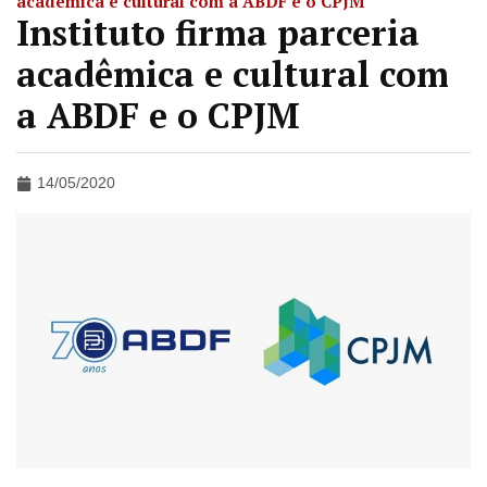
acadêmica e cultural com a ABDF e o CPJM
Instituto firma parceria
acadêmica e cultural com
a ABDF e o CPJM
14/05/2020