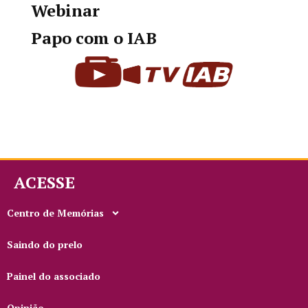
Webinar
Papo com o IAB
ACESSE
Centro de Memórias
Saindo do prelo
Painel do associado
Opinião