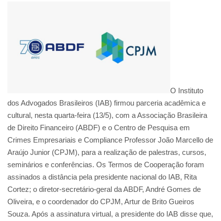
O Instituto
dos Advogados Brasileiros (IAB) firmou parceria acadêmica e
cultural, nesta quarta-feira (13/5), com a Associação Brasileira
de Direito Financeiro (ABDF) e o Centro de Pesquisa em
Crimes Empresariais e Compliance Professor João Marcello de
Araújo Junior (CPJM), para a realização de palestras, cursos,
seminários e conferências. Os Termos de Cooperação foram
assinados a distância pela presidente nacional do IAB, Rita
Cortez; o diretor-secretário-geral da ABDF, André Gomes de
Oliveira, e o coordenador do CPJM, Artur de Brito Gueiros
Souza. Após a assinatura virtual, a presidente do IAB disse que,