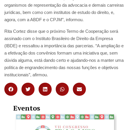
organismos de representação da advocacia e demais carreiras
jurídicas, bem como com institutos de estudo do direito, e,
agora, com a ABDF e o CPJM”, informou.
Rita Cortez disse que o próximo Termo de Cooperação será
assinado com o Instituto Brasileiro de Direito da Empresa
(IBDE) e ressaltou a importância das parcerias. “A ampliação e
a efetivação dos convênios formam uma iniciativa que, sem
dúvida alguma, está dando certo e ajudando-nos a manter uma
política de engrandecimento das nossas funções e objetivos
institucionais”, afirmou.
Eventos