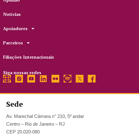
Notícias
Apoiadores
Parceiros
Filiações Internacionais
Siga nossas redes
Sede
Av. Marechal Câmara n° 210, 5º andar
Centro – Rio de Janeiro – RJ
CEP 20.020-080