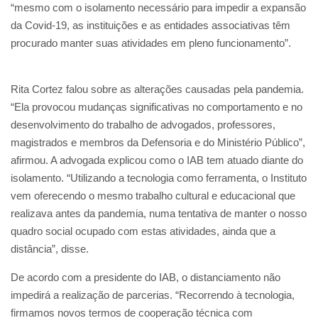
“mesmo com o isolamento necessário para impedir a expansão
da Covid-19, as instituições e as entidades associativas têm
procurado manter suas atividades em pleno funcionamento”.
Rita Cortez falou sobre as alterações causadas pela pandemia.
“Ela provocou mudanças significativas no comportamento e no
desenvolvimento do trabalho de advogados, professores,
magistrados e membros da Defensoria e do Ministério Público”,
afirmou. A advogada explicou como o IAB tem atuado diante do
isolamento. “Utilizando a tecnologia como ferramenta, o Instituto
vem oferecendo o mesmo trabalho cultural e educacional que
realizava antes da pandemia, numa tentativa de manter o nosso
quadro social ocupado com estas atividades, ainda que a
distância”, disse.
De acordo com a presidente do IAB, o distanciamento não
impedirá a realização de parcerias. “Recorrendo à tecnologia,
firmamos novos termos de cooperação técnica com