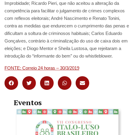
Improbidade; Ricardo Pieri, que não aceitou a alteração da
competência para facilitar o julgamento de crimes complexos
com reflexos eleitorais; André Nascimento e Renato Tonini,
contra as medidas que endurecem o cumprimento das penas e
dificultam a soltura de criminosos habituais; Carlos Eduardo
Gonçalves, contrário à criminalização do uso de caixa dois em
eleições; e Diogo Mentor e Sheila Lustosa, que rejeitaram a
introdução do “informante do bem” ou do whistleblower.
FONTE: Correio 24 horas – 30/3/2019
Eventos