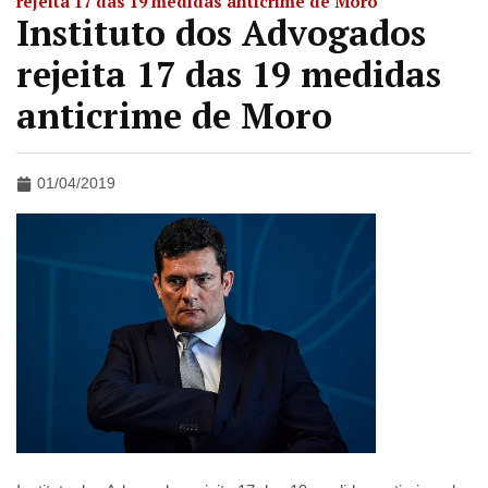
rejeita 17 das 19 medidas anticrime de Moro
Instituto dos Advogados
rejeita 17 das 19 medidas
anticrime de Moro
01/04/2019