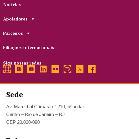
Notícias
Apoiadores
Parceiros
Filiações Internacionais
Siga nossas redes
Sede
Av. Marechal Câmara n° 210, 5º andar
Centro – Rio de Janeiro – RJ
CEP 20.020-080