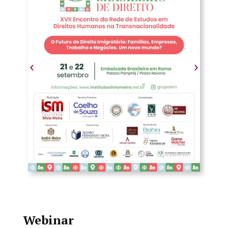
Webinar