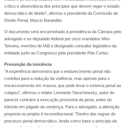
crítico e observância dos princípios que devem reger o estado
democrático de direito”, afirmou o presidente da Comissão de
Direito Penal, Marcio Barandier.
O documento será encaminhado à presidência da Câmara pelo
advogado e ex-deputado federal por onze mandatos Miro
Teixeira, membro do IAB e designado consultor legislativo da
entidade junto ao Congresso pela presidente Rita Cortez.
Presunção da inocência
“A experiência demonstra que o endurecimento penal não
contribui para a redução da violência, mas apenas para o
encarceramento em massa, que pode levar o sistema penal ao
colapso”, afirmou o relator Leonardo Yarochewsky, autor do
parecer contrário à execução provisória da pena, antes do
trânsito em julgado da sentença. Para o advogado, a alteração
proposta no projeto é inconstitucional. “Dentro das regras do
processo penal democrático, tendo como base o princípio da