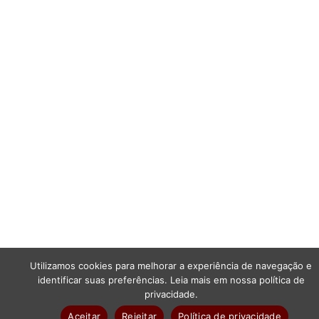
Utilizamos cookies para melhorar a experiência de navegação e
identificar suas preferências. Leia mais em nossa política de
privacidade.
Aceitar
Rejeitar
Política de privacidade