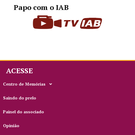
Papo com o IAB
ACESSE
Centro de Memórias
Saindo do prelo
Painel do associado
Opinião