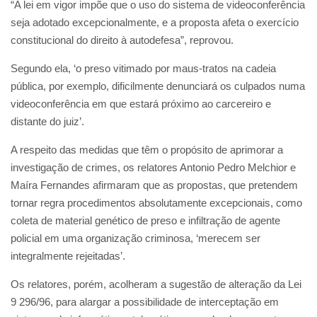
“A lei em vigor impõe que o uso do sistema de videoconferência
seja adotado excepcionalmente, e a proposta afeta o exercício
constitucional do direito à autodefesa”, reprovou.
Segundo ela, ‘o preso vitimado por maus-tratos na cadeia
pública, por exemplo, dificilmente denunciará os culpados numa
videoconferência em que estará próximo ao carcereiro e
distante do juiz’.
A respeito das medidas que têm o propósito de aprimorar a
investigação de crimes, os relatores Antonio Pedro Melchior e
Maíra Fernandes afirmaram que as propostas, que pretendem
tornar regra procedimentos absolutamente excepcionais, como
coleta de material genético de preso e infiltração de agente
policial em uma organização criminosa, ‘merecem ser
integralmente rejeitadas’.
Os relatores, porém, acolheram a sugestão de alteração da Lei
9 296/96, para alargar a possibilidade de interceptação em