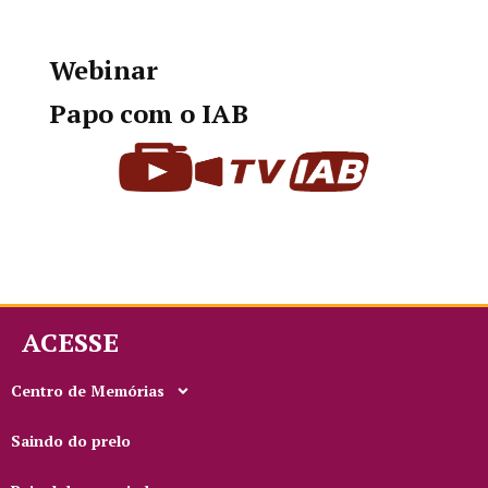
Webinar
Papo com o IAB
ACESSE
Centro de Memórias
Saindo do prelo