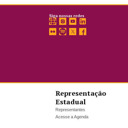
Siga nossas redes
Representação
Estadual
Representantes
Acesse a Agenda