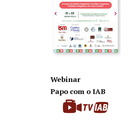
Webinar
Papo com o IAB