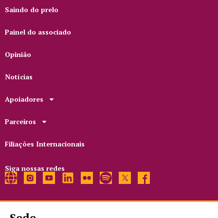
Saindo do prelo
Painel do associado
Opinião
Notícias
Apoiadores
Parceiros
Filiações Internacionais
Siga nossas redes
Sede