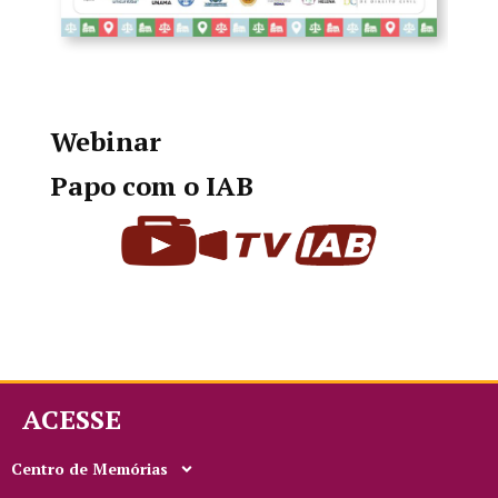
Webinar
Papo com o IAB
ACESSE
Centro de Memórias