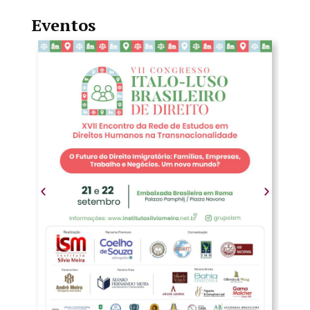
Eventos