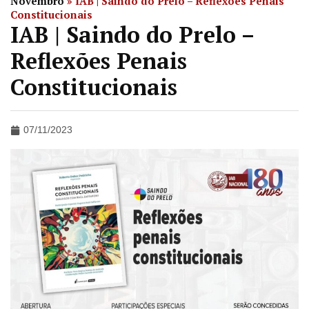
Novembro
»
IAB | Saindo do Prelo – Reflexões Penais
Constitucionais
IAB | Saindo do Prelo –
Reflexões Penais
Constitucionais
07/11/2023