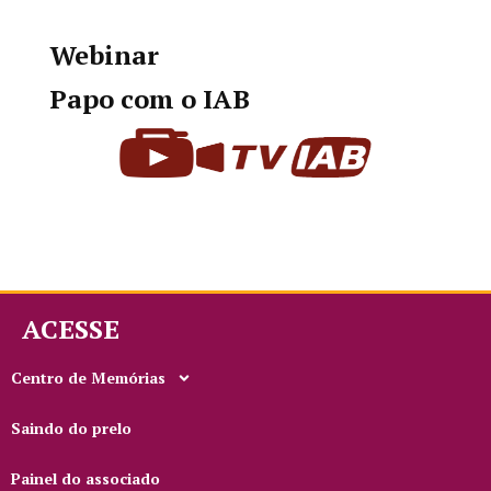
Webinar
Papo com o IAB
ACESSE
Centro de Memórias
Saindo do prelo
Painel do associado