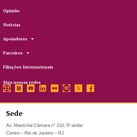
Opinião
Notícias
Apoiadores
Parceiros
Filiações Internacionais
Siga nossas redes
Sede
Av. Marechal Câmara n° 210, 5º andar
Centro – Rio de Janeiro – RJ