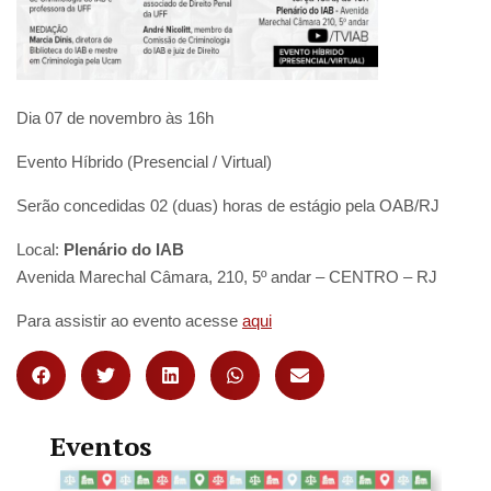
Dia 07 de novembro às 16h
Evento Híbrido (Presencial / Virtual)
Serão concedidas 02 (duas) horas de estágio pela OAB/RJ
Local:
Plenário do IAB
Avenida Marechal Câmara, 210, 5º andar – CENTRO – RJ
Para assistir ao evento acesse
aqui
Eventos