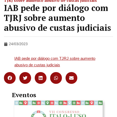
TJRJ sobre aumento abusivo de custas judiciais
IAB pede por diálogo com
TJRJ sobre aumento
abusivo de custas judiciais
24/03/2023
IAB pede por diálogo com TJRJ sobre aumento
abusivo de custas judiciais
Eventos