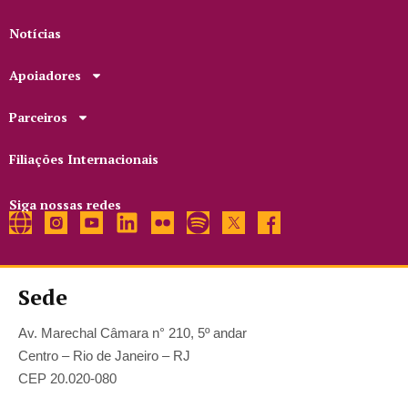
Notícias
Apoiadores
Parceiros
Filiações Internacionais
Siga nossas redes
Sede
Av. Marechal Câmara n° 210, 5º andar
Centro – Rio de Janeiro – RJ
CEP 20.020-080