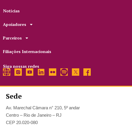
Notícias
Apoiadores
Parceiros
Filiações Internacionais
Siga nossas redes
Sede
Av. Marechal Câmara n° 210, 5º andar
Centro – Rio de Janeiro – RJ
CEP 20.020-080