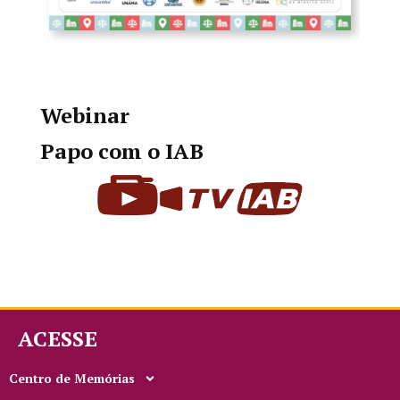
Webinar
Papo com o IAB
ACESSE
Centro de Memórias