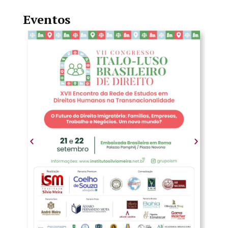
Eventos