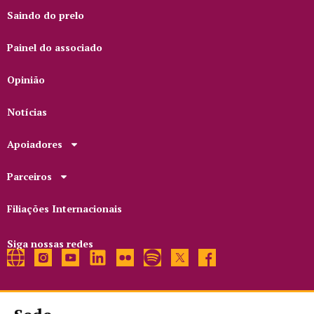
Saindo do prelo
Painel do associado
Opinião
Notícias
Apoiadores
Parceiros
Filiações Internacionais
Siga nossas redes