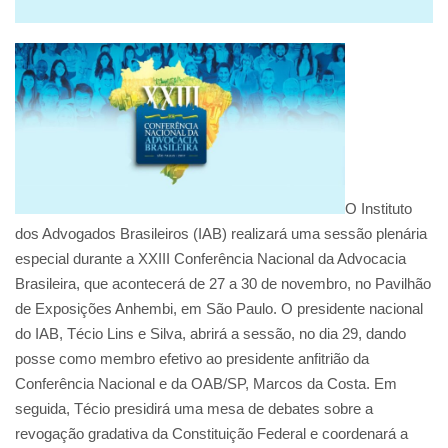
O Instituto
dos Advogados Brasileiros (IAB) realizará uma sessão plenária
especial durante a XXIII Conferência Nacional da Advocacia
Brasileira, que acontecerá de 27 a 30 de novembro, no Pavilhão
de Exposições Anhembi, em São Paulo. O presidente nacional
do IAB, Técio Lins e Silva, abrirá a sessão, no dia 29, dando
posse como membro efetivo ao presidente anfitrião da
Conferência Nacional e da OAB/SP, Marcos da Costa. Em
seguida, Técio presidirá uma mesa de debates sobre a
revogação gradativa da Constituição Federal e coordenará a