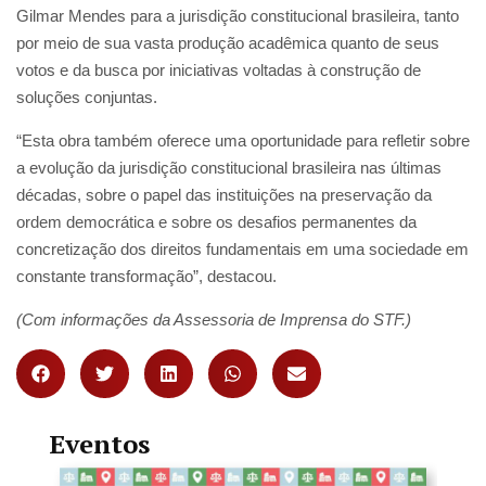
Gilmar Mendes para a jurisdição constitucional brasileira, tanto
por meio de sua vasta produção acadêmica quanto de seus
votos e da busca por iniciativas voltadas à construção de
soluções conjuntas.
“Esta obra também oferece uma oportunidade para refletir sobre
a evolução da jurisdição constitucional brasileira nas últimas
décadas, sobre o papel das instituições na preservação da
ordem democrática e sobre os desafios permanentes da
concretização dos direitos fundamentais em uma sociedade em
constante transformação”, destacou.
(Com informações da Assessoria de Imprensa do STF.)
Eventos