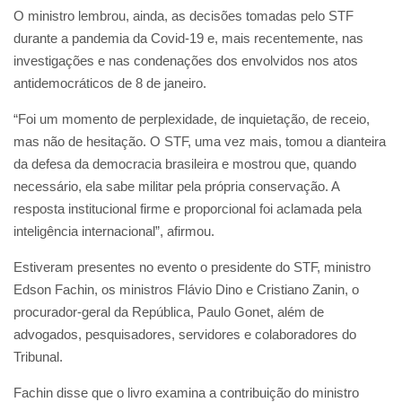
O ministro lembrou, ainda, as decisões tomadas pelo STF
durante a pandemia da Covid-19 e, mais recentemente, nas
investigações e nas condenações dos envolvidos nos atos
antidemocráticos de 8 de janeiro.
“Foi um momento de perplexidade, de inquietação, de receio,
mas não de hesitação. O STF, uma vez mais, tomou a dianteira
da defesa da democracia brasileira e mostrou que, quando
necessário, ela sabe militar pela própria conservação. A
resposta institucional firme e proporcional foi aclamada pela
inteligência internacional”, afirmou.
Estiveram presentes no evento o presidente do STF, ministro
Edson Fachin, os ministros Flávio Dino e Cristiano Zanin, o
procurador-geral da República, Paulo Gonet, além de
advogados, pesquisadores, servidores e colaboradores do
Tribunal.
Fachin disse que o livro examina a contribuição do ministro