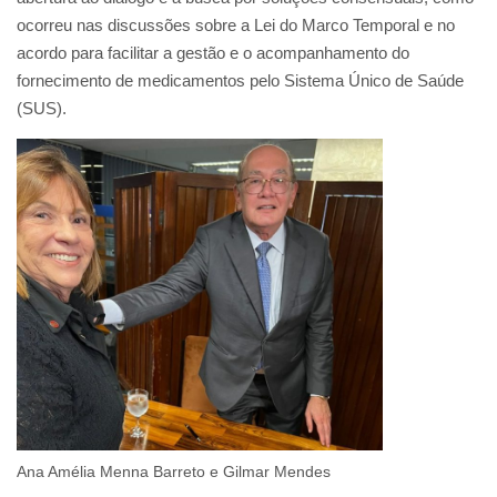
ocorreu nas discussões sobre a Lei do Marco Temporal e no
acordo para facilitar a gestão e o acompanhamento do
fornecimento de medicamentos pelo Sistema Único de Saúde
(SUS).
Ana Amélia Menna Barreto e Gilmar Mendes