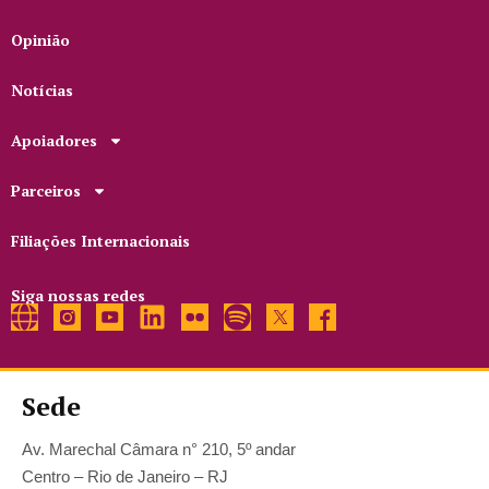
Opinião
Notícias
Apoiadores
Parceiros
Filiações Internacionais
Siga nossas redes
Sede
Av. Marechal Câmara n° 210, 5º andar
Centro – Rio de Janeiro – RJ