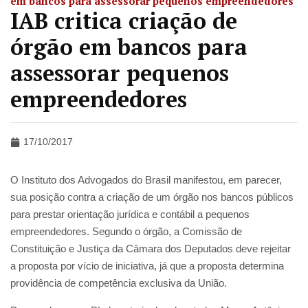
em bancos para assessorar pequenos empreendedores
IAB critica criação de
órgão em bancos para
assessorar pequenos
empreendedores
17/10/2017
O Instituto dos Advogados do Brasil manifestou, em parecer,
sua posição contra a criação de um órgão nos bancos públicos
para prestar orientação jurídica e contábil a pequenos
empreendedores. Segundo o órgão, a Comissão de
Constituição e Justiça da Câmara dos Deputados deve rejeitar
a proposta por vício de iniciativa, já que a proposta determina
providência de competência exclusiva da União.