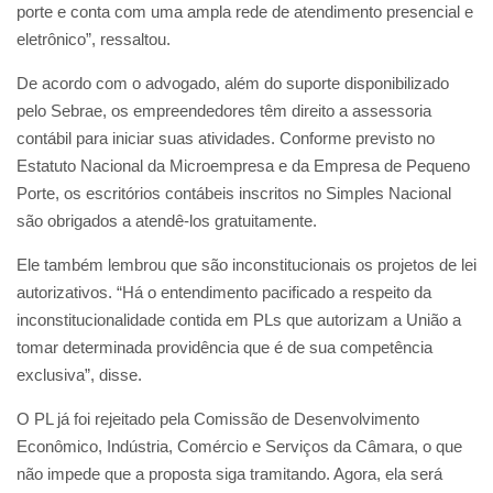
porte e conta com uma ampla rede de atendimento presencial e
eletrônico”, ressaltou.
De acordo com o advogado, além do suporte disponibilizado
pelo Sebrae, os empreendedores têm direito a assessoria
contábil para iniciar suas atividades. Conforme previsto no
Estatuto Nacional da Microempresa e da Empresa de Pequeno
Porte, os escritórios contábeis inscritos no Simples Nacional
são obrigados a atendê-los gratuitamente.
Ele também lembrou que são inconstitucionais os projetos de lei
autorizativos. “Há o entendimento pacificado a respeito da
inconstitucionalidade contida em PLs que autorizam a União a
tomar determinada providência que é de sua competência
exclusiva”, disse.
O PL já foi rejeitado pela Comissão de Desenvolvimento
Econômico, Indústria, Comércio e Serviços da Câmara, o que
não impede que a proposta siga tramitando. Agora, ela será