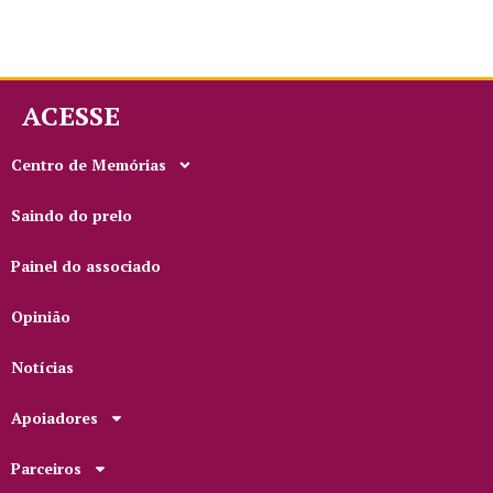
ACESSE
Centro de Memórias
Saindo do prelo
Painel do associado
Opinião
Notícias
Apoiadores
Parceiros