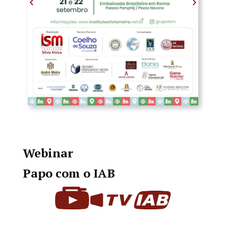
Webinar
Papo com o IAB