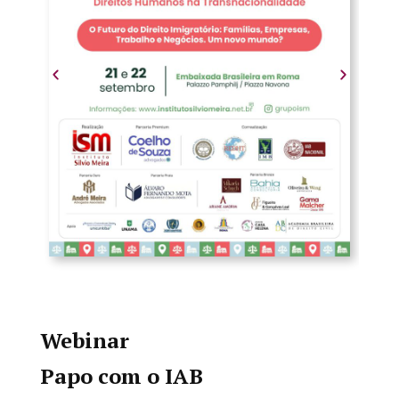
Webinar
Papo com o IAB