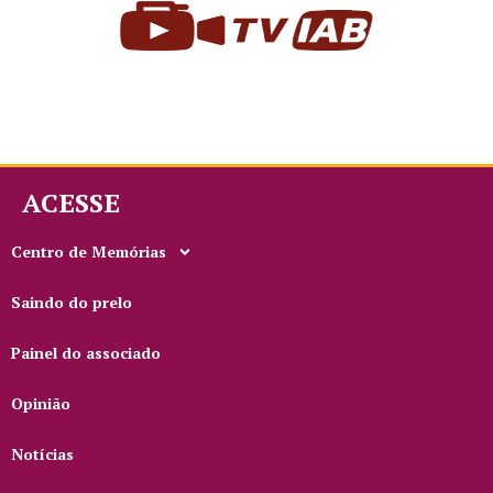
ACESSE
Centro de Memórias
Saindo do prelo
Painel do associado
Opinião
Notícias