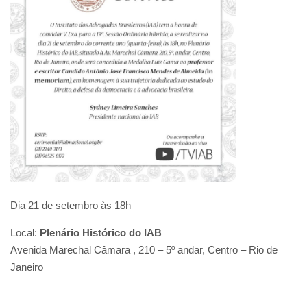
Dia 21 de setembro às 18h
Local:
Plenário Histórico do IAB
Avenida Marechal Câmara , 210 – 5º andar, Centro – Rio de
Janeiro