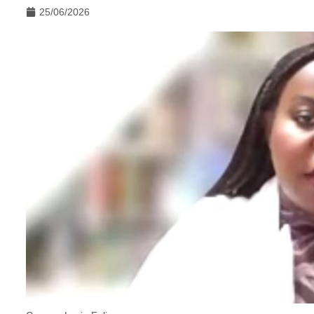
25/06/2026