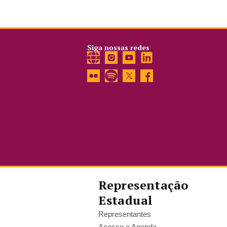
Siga nossas redes
Representação
Estadual
Representantes
Acesse a Agenda