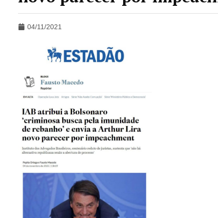
04/11/2021