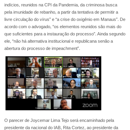
indícios, reunidos na CPI da Pandemia, da criminosa busca
pela imunidade de rebanho, a partir da tentativa de permitir a
livre circulação do vírus” e “a crise do oxigênio em Manaus”. De
acordo com o advogado, “os elementos reunidos são mais do
que suficientes para a instauração do processo”. Ainda segundo
ele, “não há alternativa institucional e republicana senão a
abertura do processo de impeachment”.
O parecer de Joycemar Lima Tejo será encaminhado pela
presidente da nacional do IAB, Rita Cortez, ao presidente da