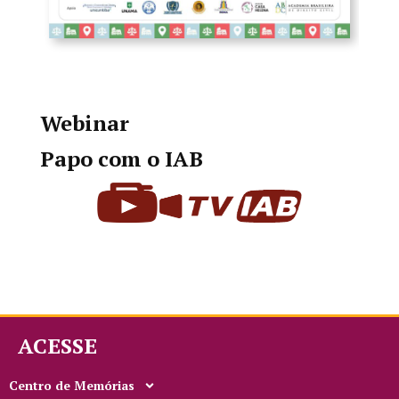
Webinar
Papo com o IAB
ACESSE
Centro de Memórias