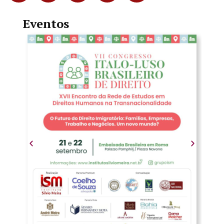
Eventos