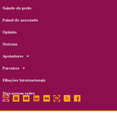
Saindo do prelo
Painel do associado
Opinião
Notícias
Apoiadores
Parceiros
Filiações Internacionais
Siga nossas redes