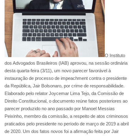
O Instituto
dos Advogados Brasileiros (IAB) aprovou, na sessão ordinária
desta quarta-feira (3/11), um novo parecer favorável à
instauração de processo de impeachment contra o presidente
da República, Jair Bolsonaro, por crime de responsabilidade.
Elaborado pelo relator Joycemar Lima Tejo, da Comissão de
Direito Constitucional, o documento reúne fatos posteriores ao
parecer produzido no ano passado por Manoel Messias
Peixinho, membro da comissão, a respeito de atos criminosos
praticados pelo presidente no período de março de 2019 a abril
de 2020. Um dos fatos novos foi a afirmação feita por Jair