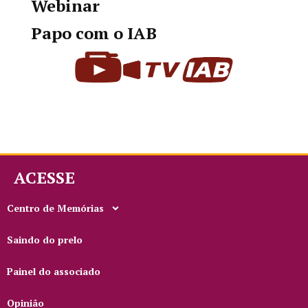
Webinar
Papo com o IAB
ACESSE
Centro de Memórias
Saindo do prelo
Painel do associado
Opinião