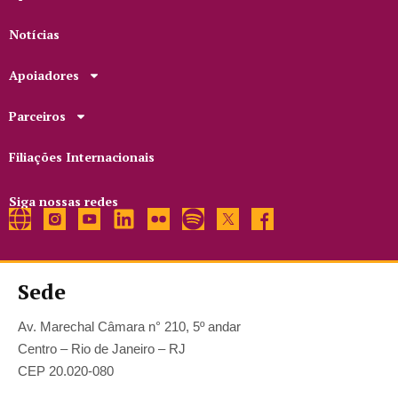
Notícias
Apoiadores
Parceiros
Filiações Internacionais
Siga nossas redes
Sede
Av. Marechal Câmara n° 210, 5º andar
Centro – Rio de Janeiro – RJ
CEP 20.020-080