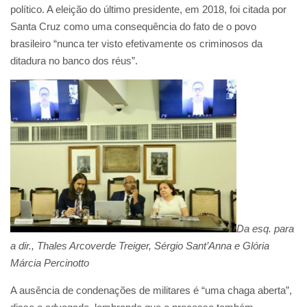
político. A eleição do último presidente, em 2018, foi citada por
Santa Cruz como uma consequência do fato de o povo
brasileiro “nunca ter visto efetivamente os criminosos da
ditadura no banco dos réus”.
Da esq. para
a dir., Thales Arcoverde Treiger, Sérgio Sant’Anna e Glória
Márcia Percinotto
A ausência de condenações de militares é “uma chaga aberta”,