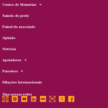
Centro de Memórias
Saindo do prelo
Painel do associado
Opinião
Notícias
Apoiadores
Parceiros
Filiações Internacionais
Siga nossas redes