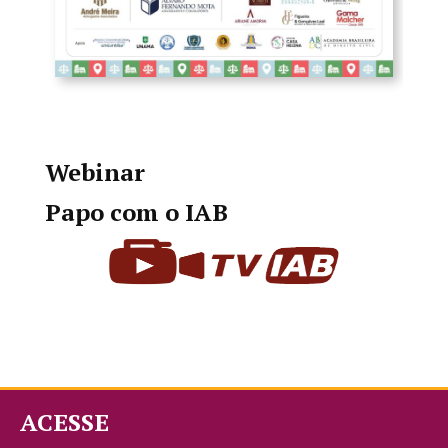
Webinar
Papo com o IAB
ACESSE