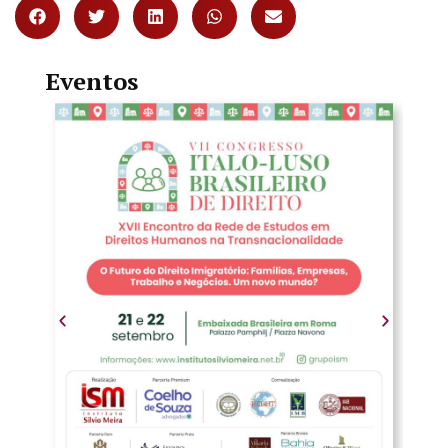
Eventos