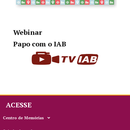
Webinar
Papo com o IAB
ACESSE
Centro de Memórias