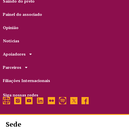
Saindo do prelo
Painel do associado
Opinião
Notícias
Apoiadores
Parceiros
Filiações Internacionais
Siga nossas redes
Sede