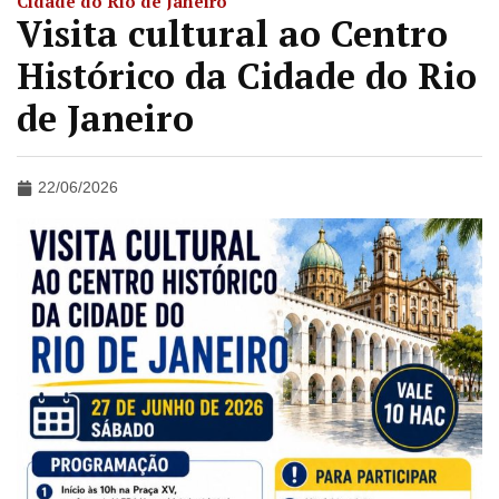
Cidade do Rio de Janeiro
Visita cultural ao Centro
Histórico da Cidade do Rio
de Janeiro
22/06/2026