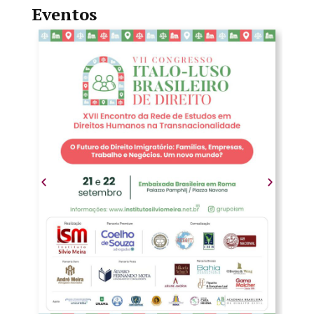
Eventos