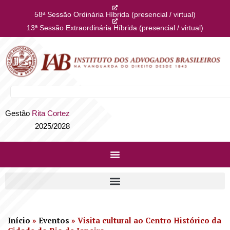
58ª Sessão Ordinária Híbrida (presencial / virtual)
13ª Sessão Extraordinária Híbrida (presencial / virtual)
Gestão
Rita Cortez
2025/2028
Início
»
Eventos
»
Visita cultural ao Centro Histórico da