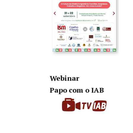
Webinar
Papo com o IAB