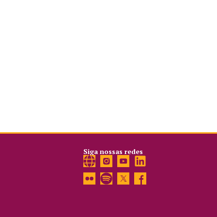
Siga nossas redes