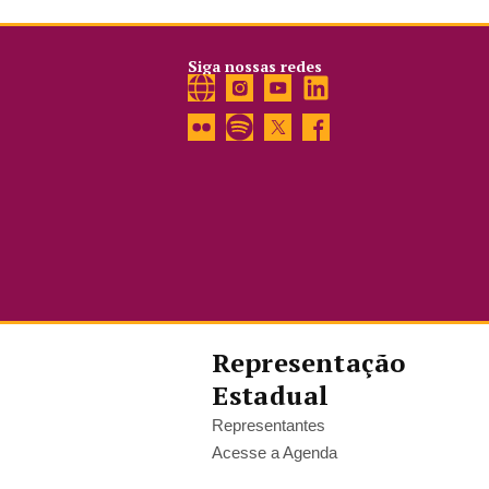
Siga nossas redes
Representação
Estadual
Representantes
Acesse a Agenda