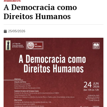
Humanos
A Democracia como
Direitos Humanos
25/05/2026