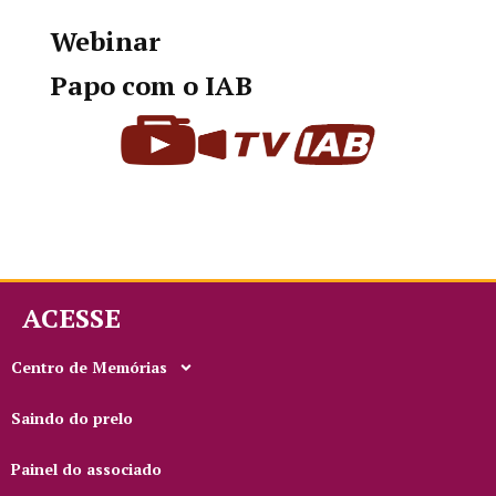
Webinar
Papo com o IAB
ACESSE
Centro de Memórias
Saindo do prelo
Painel do associado