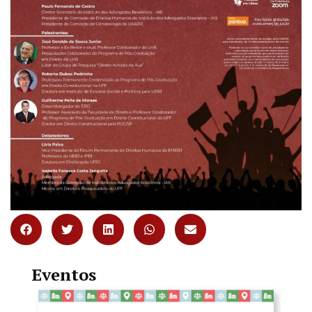
Eventos