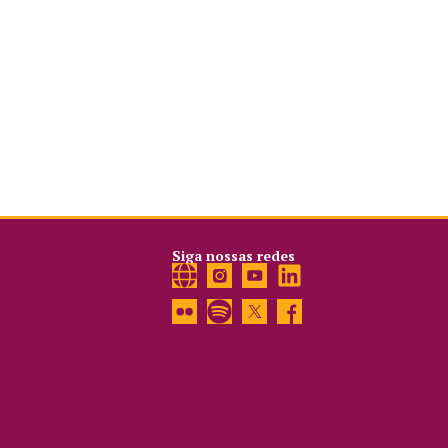
Siga nossas redes