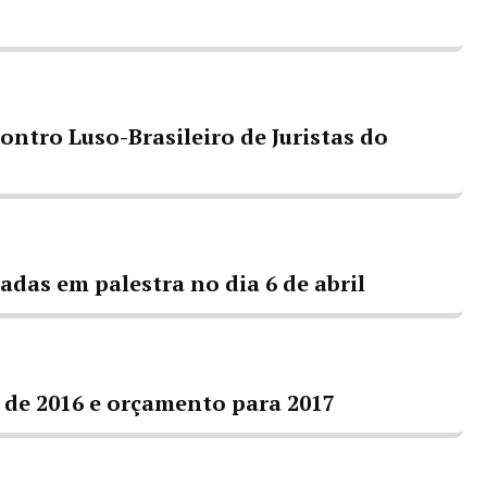
contro Luso-Brasileiro de Juristas do
adas em palestra no dia 6 de abril
 de 2016 e orçamento para 2017