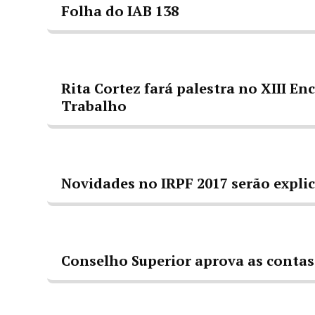
Folha do IAB 138
Rita Cortez fará palestra no XIII En
Trabalho
Novidades no IRPF 2017 serão explic
Conselho Superior aprova as contas