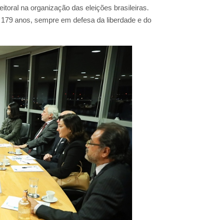
eitoral na organização das eleições brasileiras.
m 179 anos, sempre em defesa da liberdade e do
.