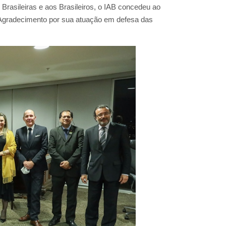
Brasileiras e aos Brasileiros, o IAB concedeu ao
 Agradecimento por sua atuação em defesa das