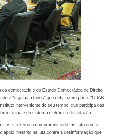
a da democracia e do Estado Democrático de Direito,
dade e “orgulha a todos” que dela fazem parte. “O IAB
nstituto interveniente do seu tempo, que participa das
democracia e do sistema eletrônico de votação.
nicas e reiterou o compromisso do Instituto com a
apoio irrestrito na luta contra a desinformação que