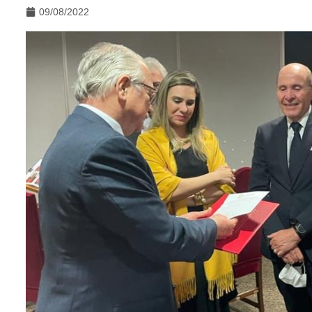
09/08/2022