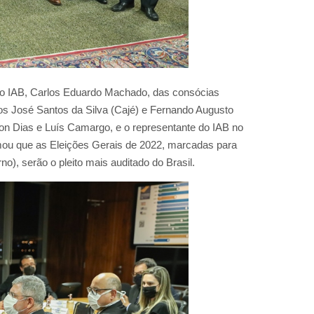
o IAB, Carlos Eduardo Machado, das consócias
os José Santos da Silva (Cajé) e Fernando Augusto
on Dias e Luís Camargo, e o representante do IAB no
irmou que as Eleições Gerais de 2022, marcadas para
no), serão o pleito mais auditado do Brasil.