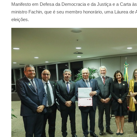
Manifesto em Defesa da Democracia e da Justiça e a Carta às 
ministro Fachin, que é seu membro honorário, uma Láurea de
eleições.