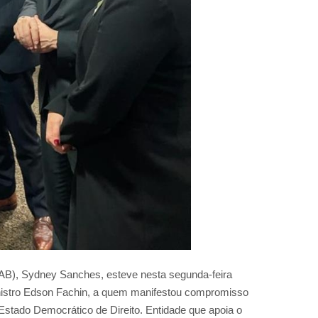
(IAB), Sydney Sanches, esteve nesta segunda-feira
ministro Edson Fachin, a quem manifestou compromisso
stado Democrático de Direito. Entidade que apoia o