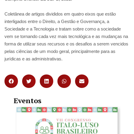
Coletânea de artigos divididos em quatro eixos que estão
interligados entre o Direito, a Gestão e Governança, a
Sociedade e a Tecnologia e tratam sobre como a sociedade
vem se tornando cada vez mais tecnológica e as mudanças na
forma de utilizar seus recursos e os desafios a serem vencidos
pelas ciências de um modo geral, principalmente para as
jurídicas e as administrativas.
Eventos