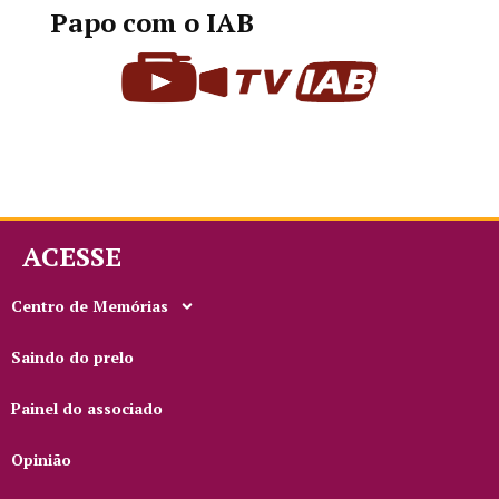
Papo com o IAB
ACESSE
Centro de Memórias
Saindo do prelo
Painel do associado
Opinião