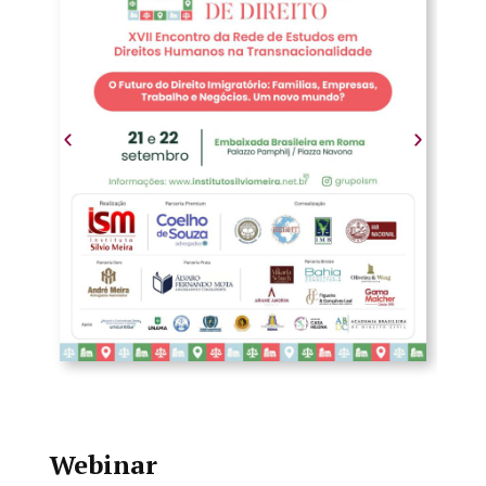
Webinar