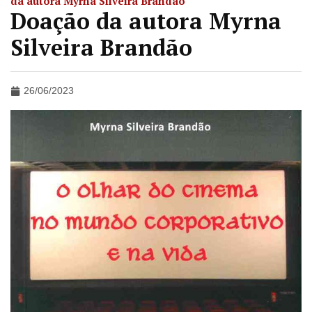
da autora Myrna Silveira Brandão
Doação da autora Myrna
Silveira Brandão
26/06/2023