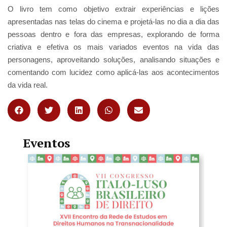
O livro tem como objetivo extrair experiências e lições
apresentadas nas telas do cinema e projetá-las no dia a dia das
pessoas dentro e fora das empresas, explorando de forma
criativa e efetiva os mais variados eventos na vida das
personagens, aproveitando soluções, analisando situações e
comentando com lucidez como aplicá-las aos acontecimentos
da vida real.
Eventos