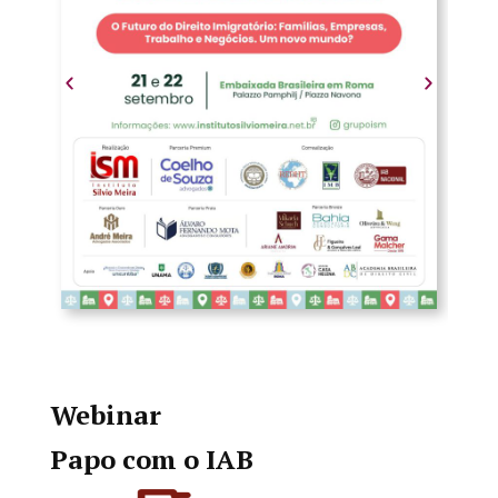
Webinar
Papo com o IAB