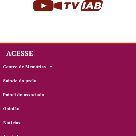
ACESSE
Centro de Memórias
Saindo do prelo
Painel do associado
Opinião
Notícias