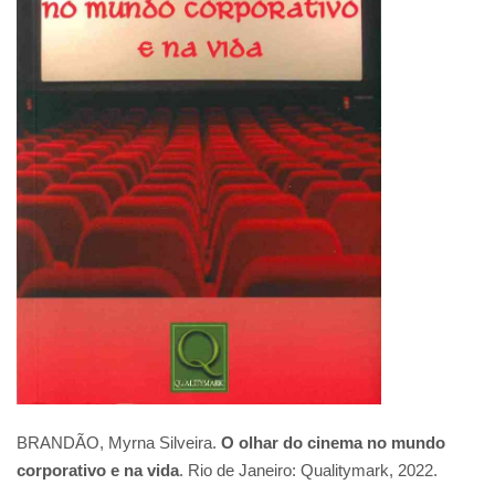
BRANDÃO, Myrna Silveira.
O olhar do cinema no mundo
corporativo e na vida
. Rio de Janeiro: Qualitymark, 2022.