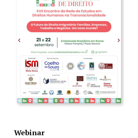
Webinar