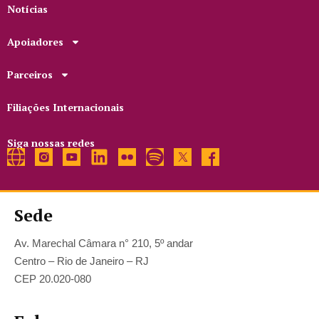
Notícias
Apoiadores
Parceiros
Filiações Internacionais
Siga nossas redes
Sede
Av. Marechal Câmara n° 210, 5º andar
Centro – Rio de Janeiro – RJ
CEP 20.020-080