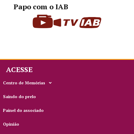
Papo com o IAB
ACESSE
Centro de Memórias
Saindo do prelo
Painel do associado
Opinião