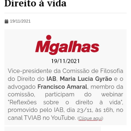
Direito à vida
19/11/2021