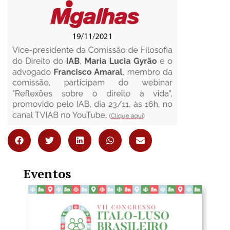
Eventos