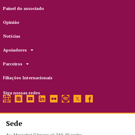
Painel do associado
Opinião
Notícias
Apoiadores
Parceiros
Filiações Internacionais
Siga nossas redes
Sede