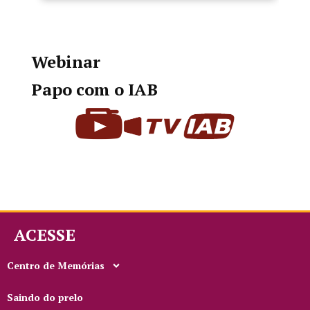
Webinar
Papo com o IAB
ACESSE
Centro de Memórias
Saindo do prelo