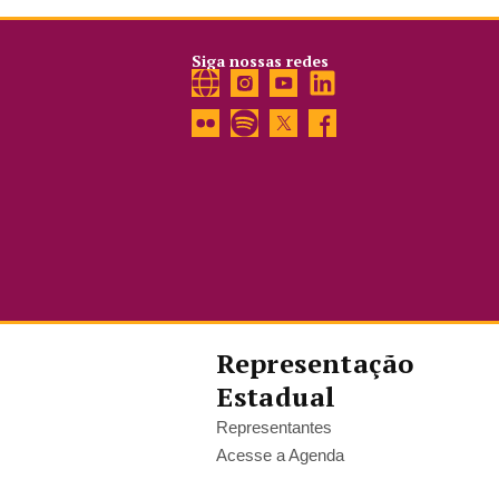
Siga nossas redes
Representação
Estadual
Representantes
Acesse a Agenda