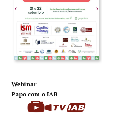
Webinar
Papo com o IAB