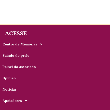
ACESSE
Centro de Memórias
Saindo do prelo
Painel do associado
Opinião
Notícias
Apoiadores