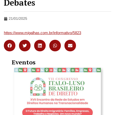
Debates
21/01/2025
https://www.migalhas.com.br/informativo/5823
Eventos