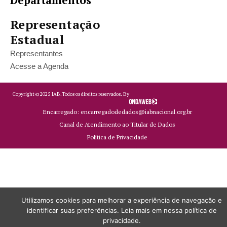
Departamentos
Representação
Estadual
Representantes
Acesse a Agenda
Copyright ©
2025
IAB.
Todos os direitos reservados. By
Encarregado: encarregadodedados@iabnacional.org.br
Canal de Atendimento ao Titular de Dados
Política de Privacidade
Utilizamos cookies para melhorar a experiência de navegação e
identificar suas preferências. Leia mais em nossa política de
privacidade.