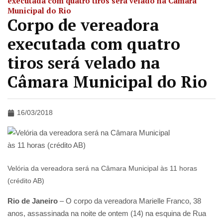
executada com quatro tiros será velado na Câmara
Municipal do Rio
Corpo de vereadora
executada com quatro
tiros será velado na
Câmara Municipal do Rio
16/03/2018
Velória da vereadora será na Câmara Municipal às 11 horas
(crédito AB)
Rio de Janeiro
– O corpo da vereadora Marielle Franco, 38
anos, assassinada na noite de ontem (14) na esquina de Rua