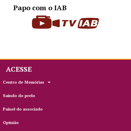
Papo com o IAB
ACESSE
Centro de Memórias
Saindo do prelo
Painel do associado
Opinião