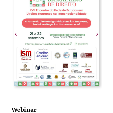
Webinar