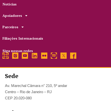
Notícias
Apoiadores
Parceiros
Filiações Internacionais
Siga nossas redes
Sede
Av. Marechal Câmara n° 210, 5º andar
Centro – Rio de Janeiro – RJ
CEP 20.020-080