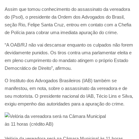
Assim que tomou conhecimento do assassinato da vereadora
do (Psol), o presidente da Ordem dos Advogados do Brasil,
seção Rio, Felipe Santa Cruz, entrou em contato com a Chefia
de Polícia para cobrar uma imediata apuração do crime.
“A OAB/RJ não vai descansar enquanto os culpados não forem
devidamente punidos. Os tiros contra uma parlamentar eleita e
em pleno cumprimento do mandato atingem o próprio Estado
Democrático de Direito”, afirmou.
O Instituto dos Advogados Brasileiros (IAB) também se
manifestou, em nota, sobre o assassinato da vereadora e de
seu motorista. O presidente nacional do IAB, Técio Lins e Silva,
exigiu empenho das autoridades para a apuração do crime.
Velória da vereadora será na Câmara Municipal às 11 horas